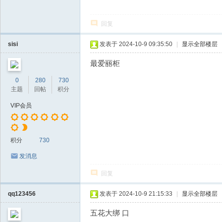
回复
sisi
发表于 2024-10-9 09:35:50
|
显示全部楼层
最爱丽柜
0
280
730
主题
回帖
积分
VIP会员
积分
730
发消息
回复
qq123456
发表于 2024-10-9 21:15:33
|
显示全部楼层
五花大绑 口