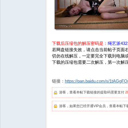
下载后压缩包的解压密码是：
绳艺派4321
若网盘链接失效，请点击当前帖子页面右
切勿在线解压，一定要完全下载到电脑
下载的压缩包需要二次解压，第一次解
链接：
https://pan.baidu.com/s/1tAG
游客，查看本帖下载链接的提取码需要支付
游客，如果您已经开通VIP会员，查看本帖下