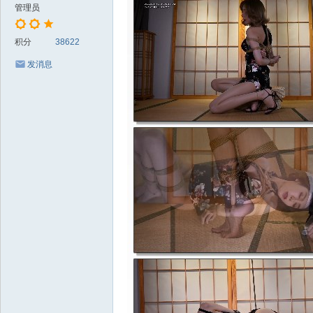
管理员
积分
38622
发消息