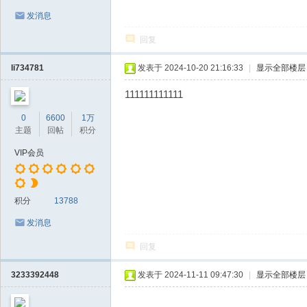
发消息
回复
li734781
发表于 2024-10-20 21:16:33
|
显示全部楼层
111111111111
0
6600
1万
主题
回帖
积分
VIP会员
积分
13788
发消息
回复
3233392448
发表于 2024-11-11 09:47:30
|
显示全部楼层