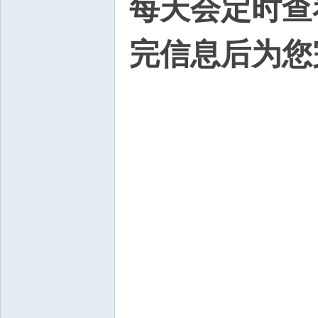
每天会定时查
完信息后为您