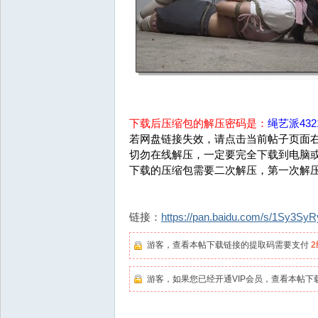
下载后压缩包的解压密码是：
绳艺派4321
若网盘链接失效，请点击当前帖子页面右
切勿在线解压，一定要完全下载到电脑
下载的压缩包需要二次解压，第一次解
链接：
https://pan.baidu.com/s/1Sy3
游客，查看本帖下载链接的提取码需要支付
游客，如果您已经开通VIP会员，查看本帖下