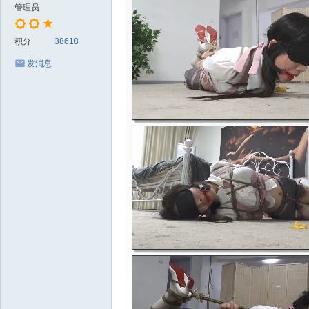
管理员
积分
38618
发消息