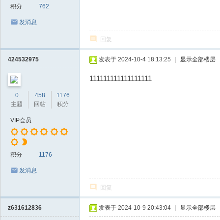
积分
762
发消息
回复
424532975
发表于 2024-10-4 18:13:25
|
显示全部楼层
111111111111111111
0
458
1176
主题
回帖
积分
VIP会员
积分
1176
发消息
回复
z631612836
发表于 2024-10-9 20:43:04
|
显示全部楼层