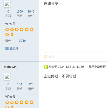
感谢分享
0
1160
3046
主题
回帖
积分
VIP会员
积分
3046
发消息
回复
mabye24
发表于 2024-12-5 21:41:49
|
显示全部楼层
走过路过，不要错过
0
144
320
主题
回帖
积分
VIP会员