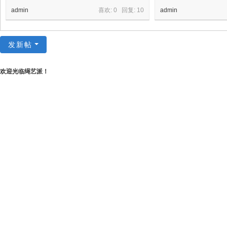
admin
喜欢: 0 回复:
10
admin
发新帖
欢迎光临绳艺派！