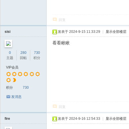
回复
sisi
发表于 2024-9-15 11:33:29
|
显示全部楼层
看看瞅瞅
0
280
730
主题
回帖
积分
VIP会员
积分
730
发消息
回复
fire
发表于 2024-9-16 12:54:33
|
显示全部楼层