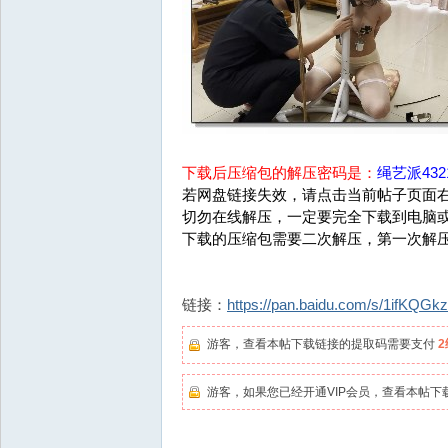
下载后压缩包的解压密码是：
绳艺派4321
若网盘链接失效，请点击当前帖子页面右
切勿在线解压，一定要完全下载到电脑
下载的压缩包需要二次解压，第一次解
链接：
https://pan.baidu.com/s/1ifKQ
游客，查看本帖下载链接的提取码需要支付
游客，如果您已经开通VIP会员，查看本帖下