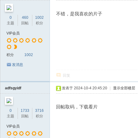
不错，是我喜欢的片子
0
460
1002
主题
回帖
积分
VIP会员
积分
1002
发消息
回复
adfsgyidf
发表于 2024-10-4 20:45:20
|
显示全部楼层
回帖取码，下载看片
0
1733
3716
主题
回帖
积分
VIP会员