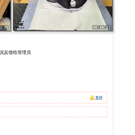
情况反馈给管理员
支付