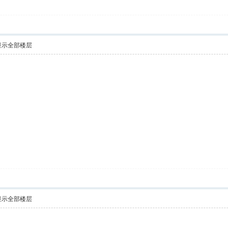
显示全部楼层
显示全部楼层