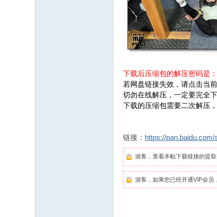
下载后压缩包的解压密码是
若网盘链接失效，请点击当前
切勿在线解压，一定要完全
下载的压缩包需要二次解压
链接：
https://pan.baidu.c
游客，查看本帖下载链接的提
游客，如果您已经开通VIP会