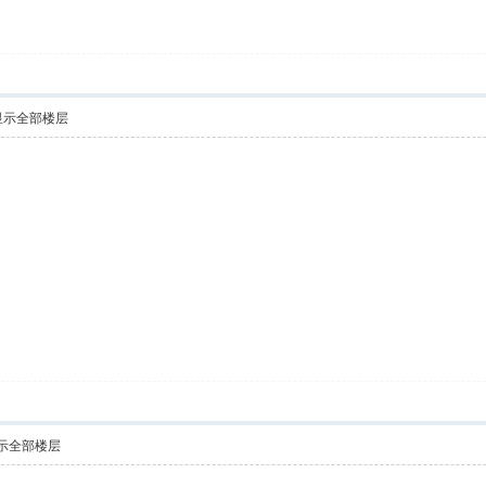
显示全部楼层
示全部楼层