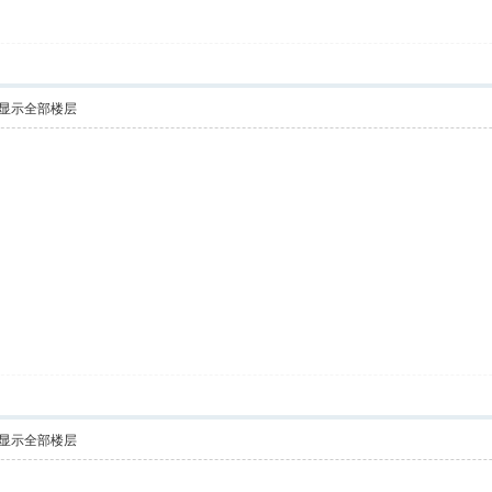
显示全部楼层
显示全部楼层