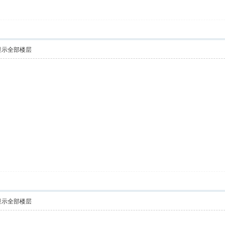
显示全部楼层
显示全部楼层