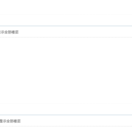
显示全部楼层
显示全部楼层