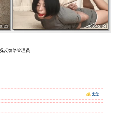
情况反馈给管理员
支付