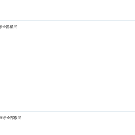
示全部楼层
显示全部楼层