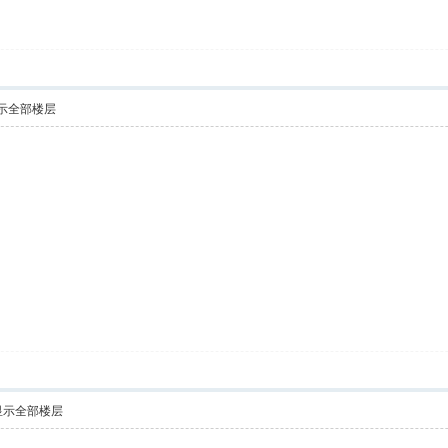
示全部楼层
显示全部楼层