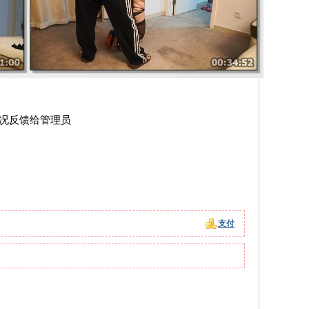
情况反馈给管理员
支付