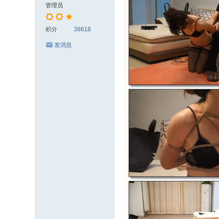
管理员
积分
38618
发消息