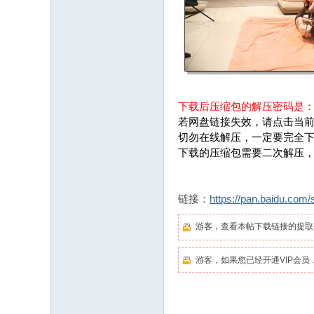
下载后压缩包的解压密码是
若网盘链接失效，请点击当前
切勿在线解压，一定要完全
下载的压缩包需要二次解压
链接：
https://pan.baidu.c
游客，查看本帖下载链接的提
游客，如果您已经开通VIP会