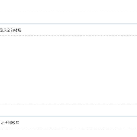
显示全部楼层
显示全部楼层