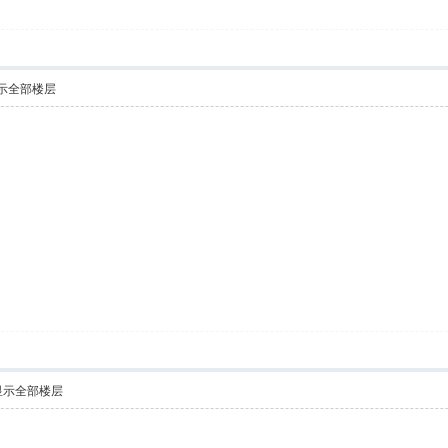
示全部楼层
显示全部楼层