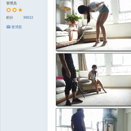
管理员
积分
38622
发消息