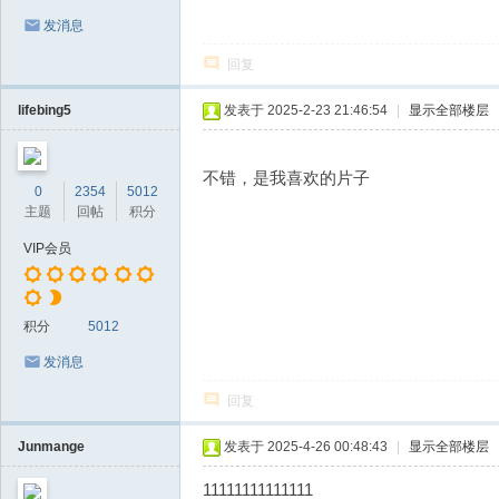
发消息
回复
lifebing5
发表于 2025-2-23 21:46:54
|
显示全部楼层
不错，是我喜欢的片子
0
2354
5012
主题
回帖
积分
VIP会员
积分
5012
发消息
回复
Junmange
发表于 2025-4-26 00:48:43
|
显示全部楼层
11111111111111