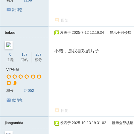
积分
1208
发消息
回复
bokuu
发表于 2025-7-12 12:16:34
|
显示全部楼层
不错，是我喜欢的片子
0
1万
2万
主题
回帖
积分
VIP会员
积分
24052
发消息
回复
jiongandda
发表于 2025-10-13 19:31:02
|
显示全部楼层