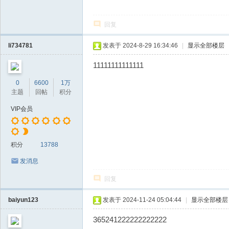
回复
li734781
发表于 2024-8-29 16:34:46
|
显示全部楼层
11111111111111
0
6600
1万
主题
回帖
积分
VIP会员
积分
13788
发消息
回复
baiyun123
发表于 2024-11-24 05:04:44
|
显示全部楼层
365241222222222222