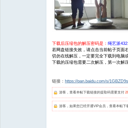
下载后压缩包的解压密码是：
绳艺派4321
若网盘链接失效，请点击当前帖子页面右
切勿在线解压，一定要完全下载到电脑
下载的压缩包需要二次解压，第一次解
链接：
https://pan.baidu.com/s/1GBZ
游客，查看本帖下载链接的提取码需要支付
游客，如果您已经开通VIP会员，查看本帖下