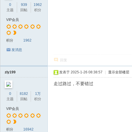
0
939
1962
主题
回帖
积分
VIP会员
积分
1962
发消息
回复
zly199
发表于 2025-1-26 08:38:57
|
显示全部楼层
走过路过，不要错过
0
8182
1万
主题
回帖
积分
VIP会员
积分
16942