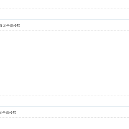
显示全部楼层
示全部楼层