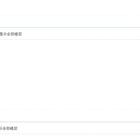
显示全部楼层
示全部楼层