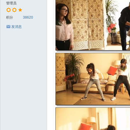
管理员
积分
38620
发消息