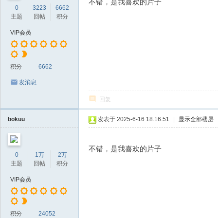
不错，是我喜欢的片子
0
3223
6662
主题
回帖
积分
VIP会员
积分
6662
发消息
回复
bokuu
发表于 2025-6-16 18:16:51
|
显示全部楼层
不错，是我喜欢的片子
0
1万
2万
主题
回帖
积分
VIP会员
积分
24052