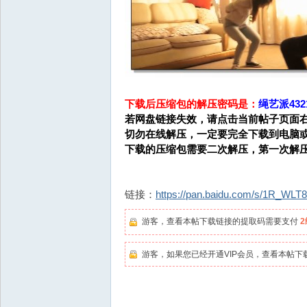
下载后压缩包的解压密码是：
绳艺派4321
若网盘链接失效，请点击当前帖子页面右
切勿在线解压，一定要完全下载到电脑
下载的压缩包需要二次解压，第一次解
链接：
https://pan.baidu.com/s/1R_
游客，查看本帖下载链接的提取码需要支付
游客，如果您已经开通VIP会员，查看本帖下