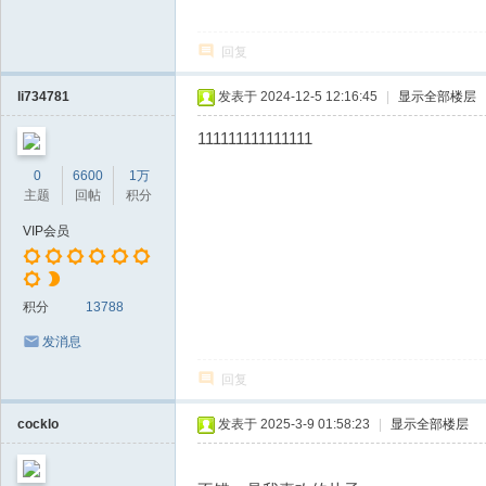
回复
li734781
发表于 2024-12-5 12:16:45
|
显示全部楼层
111111111111111
0
6600
1万
主题
回帖
积分
VIP会员
积分
13788
发消息
回复
cocklo
发表于 2025-3-9 01:58:23
|
显示全部楼层