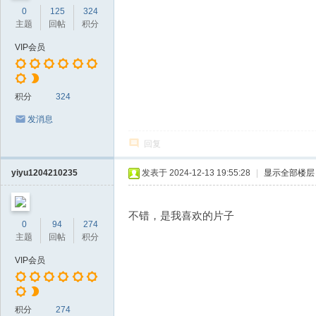
0
125
324
主题
回帖
积分
VIP会员
积分
324
发消息
回复
yiyu1204210235
发表于 2024-12-13 19:55:28
|
显示全部楼层
不错，是我喜欢的片子
0
94
274
主题
回帖
积分
VIP会员
积分
274