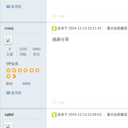
发消息
回复
crazy
发表于 2024-12-13 23:11:42
|
显示全部楼层
感谢分享
0
2320
4860
主题
回帖
积分
VIP会员
积分
4860
发消息
回复
sglbd
发表于 2024-12-13 23:46:53
|
显示全部楼层