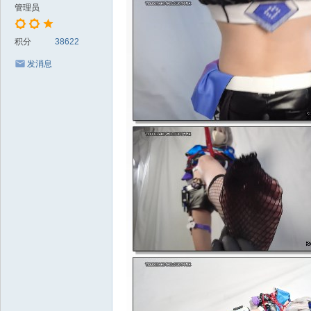
管理员
积分
38622
发消息