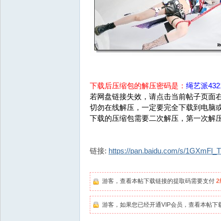
下载后压缩包的解压密码是：
绳艺派4321
若网盘链接失效，请点击当前帖子页面右
切勿在线解压，一定要完全下载到电脑
下载的压缩包需要二次解压，第一次解
链接:
https://pan.baidu.com/s/1GXmFl
游客，查看本帖下载链接的提取码需要支付
游客，如果您已经开通VIP会员，查看本帖下