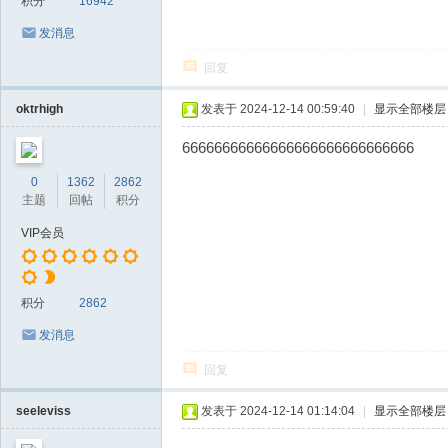
积分
16942
发消息
回复
oktrhigh
发表于 2024-12-14 00:59:40
|
显示全部楼层
66666666666666666666666666666
0
1362
2862
主题
回帖
积分
VIP会员
积分
2862
发消息
回复
seeleviss
发表于 2024-12-14 01:14:04
|
显示全部楼层