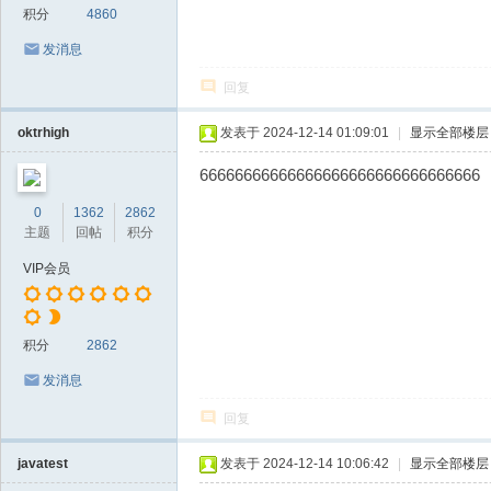
积分
4860
发消息
回复
oktrhigh
发表于 2024-12-14 01:09:01
|
显示全部楼层
66666666666666666666666666666666
0
1362
2862
主题
回帖
积分
VIP会员
积分
2862
发消息
回复
javatest
发表于 2024-12-14 10:06:42
|
显示全部楼层