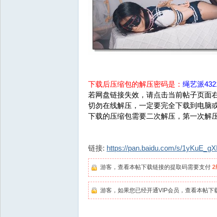
下载后压缩包的解压密码是：
绳艺派4321
若网盘链接失效，请点击当前帖子页面右
切勿在线解压，一定要完全下载到电脑
下载的压缩包需要二次解压，第一次解
链接:
https://pan.baidu.com/s/1yKuE
游客，查看本帖下载链接的提取码需要支付
游客，如果您已经开通VIP会员，查看本帖下