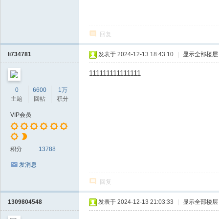
回复
li734781
发表于 2024-12-13 18:43:10
|
显示全部楼层
111111111111111
0
6600
1万
主题
回帖
积分
VIP会员
积分
13788
发消息
回复
1309804548
发表于 2024-12-13 21:03:33
|
显示全部楼层