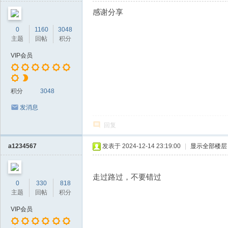
感谢分享
0
1160
3048
主题
回帖
积分
VIP会员
积分
3048
发消息
回复
a1234567
发表于 2024-12-14 23:19:00
|
显示全部楼层
走过路过，不要错过
0
330
818
主题
回帖
积分
VIP会员