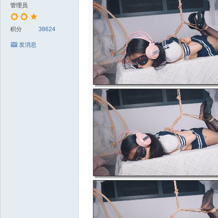
管理员
积分
38624
发消息