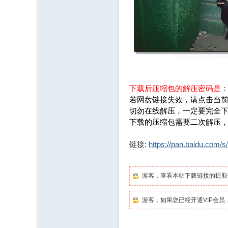
下载后压缩包的解压密码是
若网盘链接失效，请点击当前
切勿在线解压，一定要完全
下载的压缩包需要二次解压
链接:
https://pan.baidu.com
游客，查看本帖下载链接的提
游客，如果您已经开通VIP会