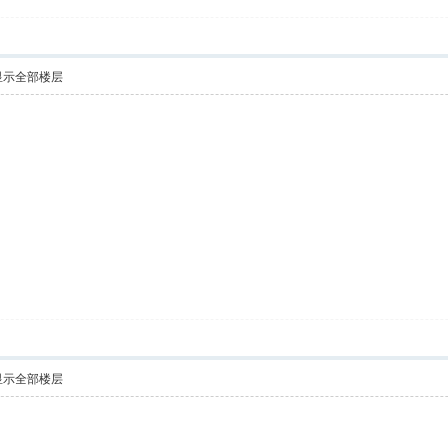
显示全部楼层
显示全部楼层