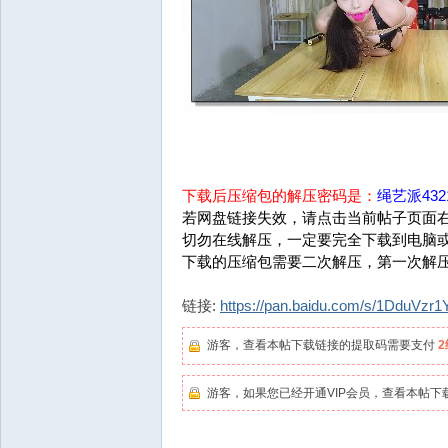
下载后压缩包的解压密码是：
绳艺派4321
若网盘链接失效，请点击当前帖子页面右
切勿在线解压，一定要完全下载到电脑
下载的压缩包需要二次解压，第一次解
链接:
https://pan.baidu.com/s/1DduVz
游客，查看本帖下载链接的提取码需要支付
游客，如果您已经开通VIP会员，查看本帖下