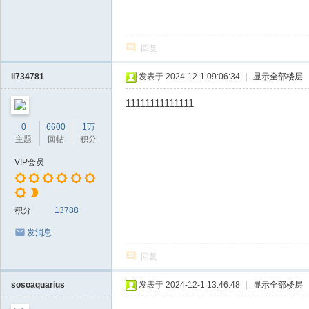
回复
li734781
发表于 2024-12-1 09:06:34
|
显示全部楼层
11111111111111
0
6600
1万
主题
回帖
积分
VIP会员
积分
13788
发消息
回复
sosoaquarius
发表于 2024-12-1 13:46:48
|
显示全部楼层