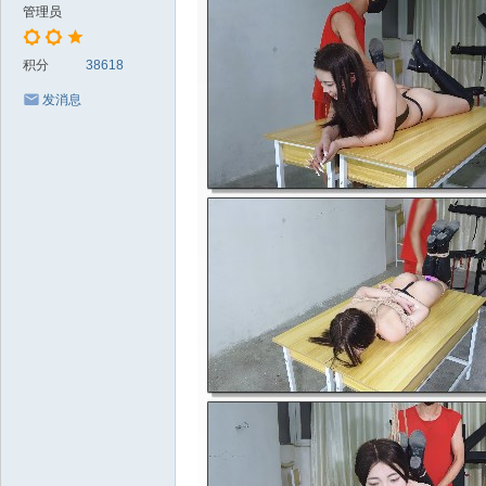
管理员
积分
38618
发消息