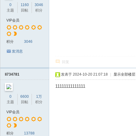
0
1160
3046
主题
回帖
积分
VIP会员
积分
3046
发消息
回复
li734781
发表于 2024-10-20 21:07:18
|
显示全部楼层
11111111111111
0
6600
1万
主题
回帖
积分
VIP会员
积分
13788