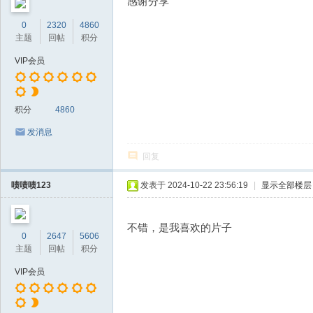
感谢分享
0
2320
4860
主题
回帖
积分
VIP会员
积分
4860
发消息
回复
啧啧啧123
发表于 2024-10-22 23:56:19
|
显示全部楼层
不错，是我喜欢的片子
0
2647
5606
主题
回帖
积分
VIP会员