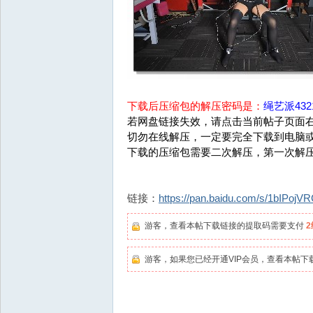
下载后压缩包的解压密码是：
绳艺派4321
若网盘链接失效，请点击当前帖子页面右
切勿在线解压，一定要完全下载到电脑
下载的压缩包需要二次解压，第一次解
链接：
https://pan.baidu.com/s/1bIPoj
游客，查看本帖下载链接的提取码需要支付
游客，如果您已经开通VIP会员，查看本帖下