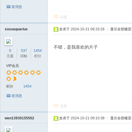
发消息
回复
sosoaquarius
发表于 2024-10-21 08:33:26
|
显示全部楼层
不错，是我喜欢的片子
0
537
1454
主题
回帖
积分
VIP会员
积分
1454
发消息
回复
wen13930155502
发表于 2024-10-21 09:10:38
|
显示全部楼层