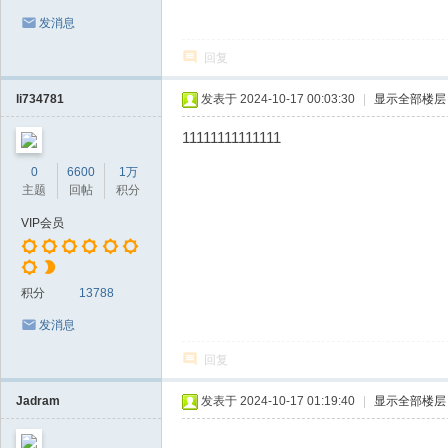
发消息
回复
li734781
发表于 2024-10-17 00:03:30
|
显示全部楼层
11111111111111
0
6600
1万
主题
回帖
积分
VIP会员
积分
13788
发消息
回复
Jadram
发表于 2024-10-17 01:19:40
|
显示全部楼层