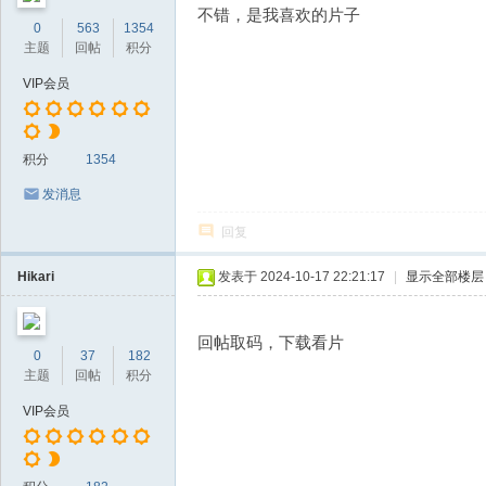
不错，是我喜欢的片子
0
563
1354
主题
回帖
积分
VIP会员
积分
1354
发消息
回复
Hikari
发表于 2024-10-17 22:21:17
|
显示全部楼层
回帖取码，下载看片
0
37
182
主题
回帖
积分
VIP会员