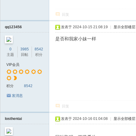
回复
qq123456
发表于 2024-10-15 21:08:19
|
显示全部楼层
是否和我家小妹一样
0
3985
8542
主题
回帖
积分
VIP会员
积分
8542
发消息
回复
losthentai
发表于 2024-10-16 01:04:08
|
显示全部楼层