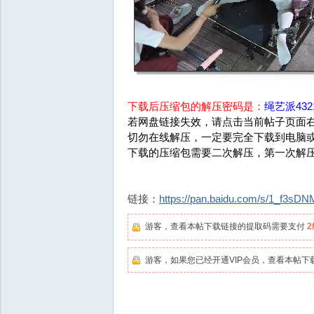
下载后压缩包的解压密码是：
绳艺派4321
若网盘链接失效，请点击当前帖子页面右
切勿在线解压，一定要完全下载到电脑
下载的压缩包需要二次解压，第一次解
链接：
https://pan.baidu.com/s/1_f3sD
游客，查看本帖下载链接的提取码需要支付
游客，如果您已经开通VIP会员，查看本帖下