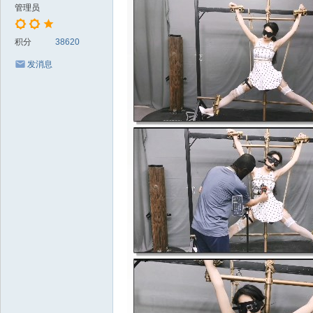
管理员
积分
38620
发消息