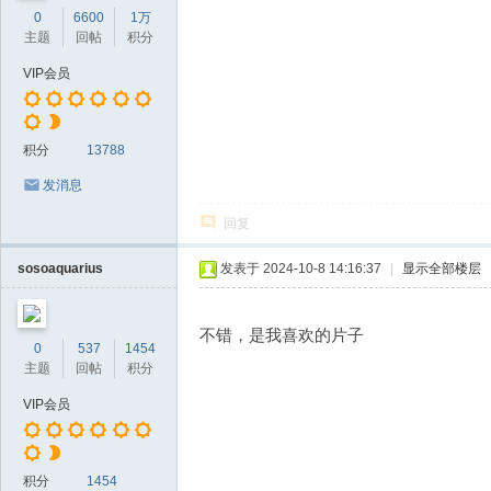
0
6600
1万
主题
回帖
积分
VIP会员
积分
13788
发消息
回复
sosoaquarius
发表于 2024-10-8 14:16:37
|
显示全部楼层
不错，是我喜欢的片子
0
537
1454
主题
回帖
积分
VIP会员
积分
1454