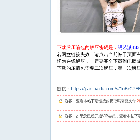
下载后压缩包的解压密码是：
绳艺派4321
若网盘链接失效，请点击当前帖子页面右
切勿在线解压，一定要完全下载到电脑
下载的压缩包需要二次解压，第一次解
链接：
https://pan.baidu.com/s/1uBrC
游客，查看本帖下载链接的提取码需要支付
游客，如果您已经开通VIP会员，查看本帖下