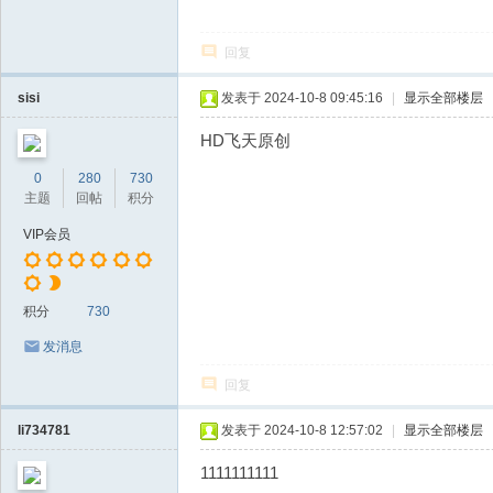
回复
sisi
发表于 2024-10-8 09:45:16
|
显示全部楼层
HD飞天原创
0
280
730
主题
回帖
积分
VIP会员
积分
730
发消息
回复
li734781
发表于 2024-10-8 12:57:02
|
显示全部楼层
1111111111