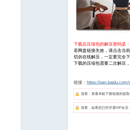
下载后压缩包的解压密码是
若网盘链接失效，请点击当前
切勿在线解压，一定要完全
下载的压缩包需要二次解压
链接：
https://pan.baidu.c
游客，查看本帖下载链接的提
游客，如果您已经开通VIP会