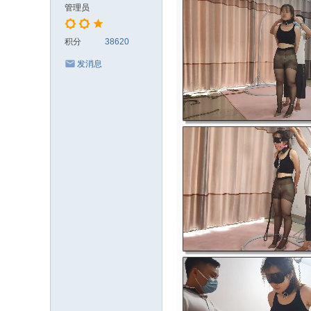
管理员
积分
38620
发消息