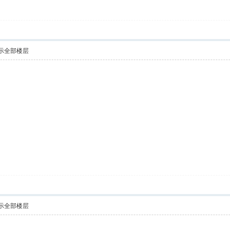
示全部楼层
示全部楼层