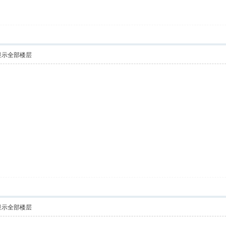
显示全部楼层
显示全部楼层