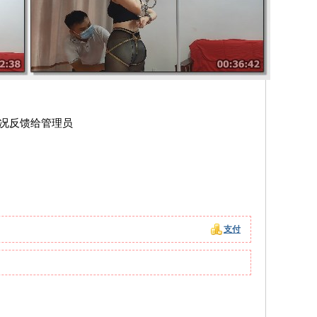
情况反馈给管理员
支付