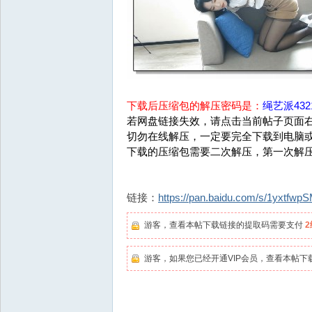
下载后压缩包的解压密码是：
绳艺派4321
若网盘链接失效，请点击当前帖子页面右
切勿在线解压，一定要完全下载到电脑
下载的压缩包需要二次解压，第一次解
链接：
https://pan.baidu.com/s/1yxtf
游客，查看本帖下载链接的提取码需要支付
游客，如果您已经开通VIP会员，查看本帖下