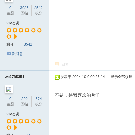
0
3985
8542
主题
回帖
积分
VIP会员
积分
8542
发消息
回复
wo3785351
发表于 2024-10-9 00:35:14
|
显示全部楼层
不错，是我喜欢的片子
0
309
674
主题
回帖
积分
VIP会员