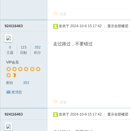
回复
924116463
发表于 2024-10-6 15:17:42
|
显示全部楼层
走过路过，不要错过
0
115
352
主题
回帖
积分
VIP会员
积分
352
发消息
回复
924116463
发表于 2024-10-6 15:17:42
|
显示全部楼层