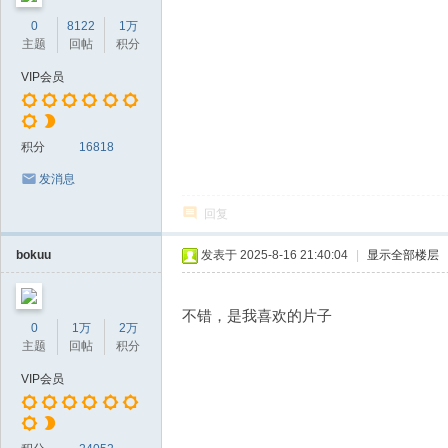
0
8122
1万
主题
回帖
积分
VIP会员
积分
16818
发消息
回复
bokuu
发表于 2025-8-16 21:40:04
|
显示全部楼层
不错，是我喜欢的片子
0
1万
2万
主题
回帖
积分
VIP会员