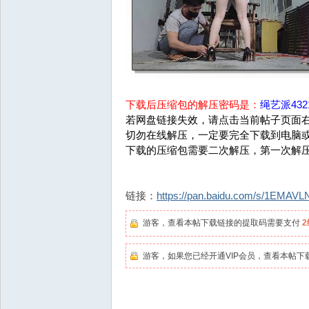
下载后压缩包的解压密码是：
绳艺派4321
若网盘链接失效，请点击当前帖子页面右
切勿在线解压，一定要完全下载到电脑
下载的压缩包需要二次解压，第一次解
链接：
https://pan.baidu.com/s/1EMA
游客，查看本帖下载链接的提取码需要支付
游客，如果您已经开通VIP会员，查看本帖下