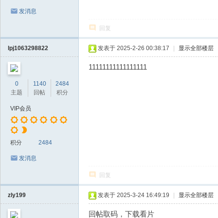
发消息
回复
lpj1063298822
发表于 2025-2-26 00:38:17
|
显示全部楼层
11111111111111111
0
1140
2484
主题
回帖
积分
VIP会员
积分
2484
发消息
回复
zly199
发表于 2025-3-24 16:49:19
|
显示全部楼层
回帖取码，下载看片