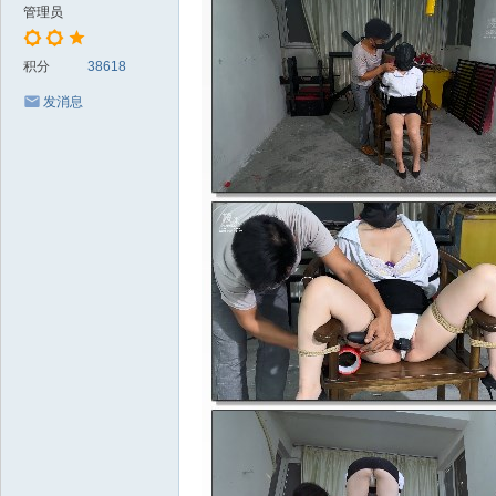
管理员
积分
38618
发消息