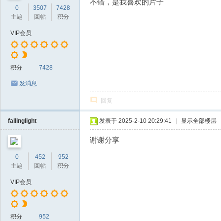
不错，是我喜欢的片子
0
3507
7428
主题
回帖
积分
VIP会员
积分
7428
发消息
回复
fallinglight
发表于 2025-2-10 20:29:41
|
显示全部楼层
谢谢分享
0
452
952
主题
回帖
积分
VIP会员
积分
952