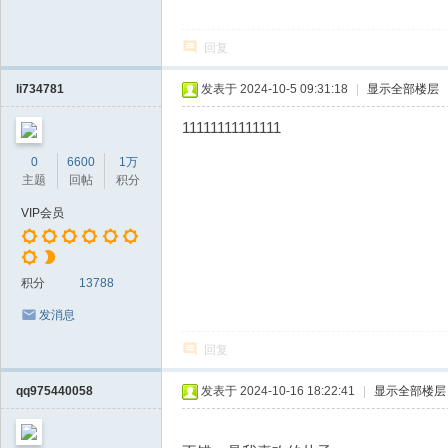
回复
li734781
发表于 2024-10-5 09:31:18
|
显示全部楼层
11111111111111
0
6600
1万
主题
回帖
积分
VIP会员
积分
13788
发消息
回复
qq975440058
发表于 2024-10-16 18:22:41
|
显示全部楼层