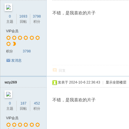
不错，是我喜欢的片子
0
1693
3798
主题
回帖
积分
VIP会员
积分
3798
发消息
回复
wzy269
发表于 2024-10-6 22:36:43
|
显示全部楼层
不错，是我喜欢的片子
0
187
452
主题
回帖
积分
VIP会员