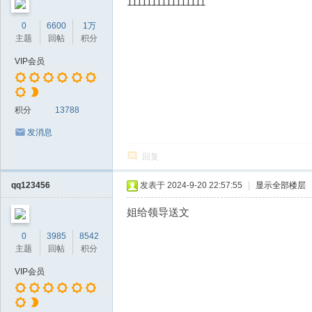
1111111111111111
0
6600
1万
主题
回帖
积分
VIP会员
积分
13788
发消息
回复
qq123456
发表于 2024-9-20 22:57:55
|
显示全部楼层
姐给领导送文
0
3985
8542
主题
回帖
积分
VIP会员