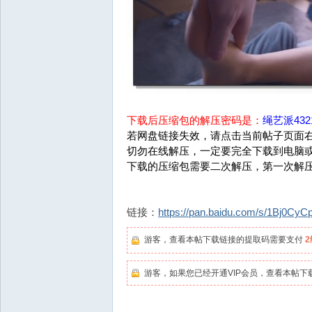
下载后压缩包的解压密码是：
绳艺派4321
若网盘链接失效，请点击当前帖子页面右
切勿在线解压，一定要完全下载到电脑
下载的压缩包需要二次解压，第一次解
链接：
https://pan.baidu.com/s/1Bj0Cy
游客，查看本帖下载链接的提取码需要支付
游客，如果您已经开通VIP会员，查看本帖下