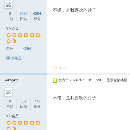
不错，是我喜欢的片子
0
2020
4294
主题
回帖
积分
VIP会员
积分
4294
发消息
回复
wang4tc
发表于 2024-9-21 18:11:20
|
显示全部楼层
不错，是我喜欢的片子
0
302
772
主题
回帖
积分
VIP会员