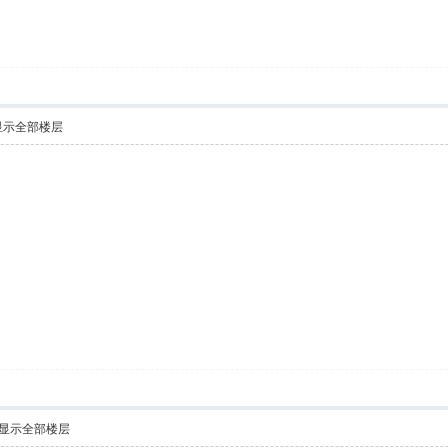
显示全部楼层
显示全部楼层