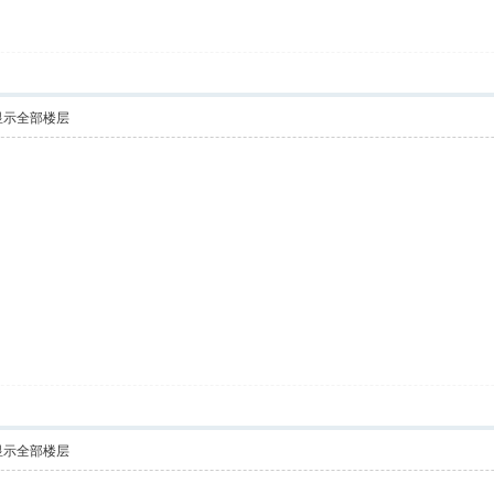
显示全部楼层
显示全部楼层