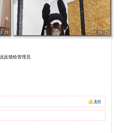
情况反馈给管理员
支付