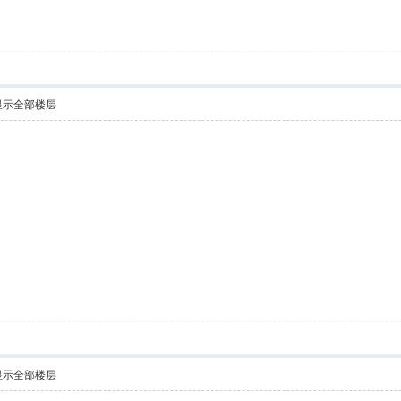
显示全部楼层
显示全部楼层