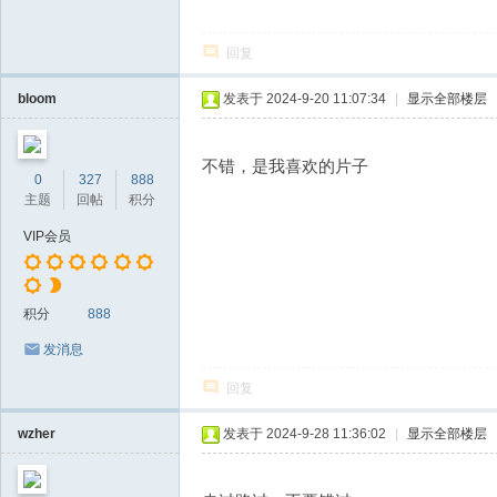
回复
bloom
发表于 2024-9-20 11:07:34
|
显示全部楼层
不错，是我喜欢的片子
0
327
888
主题
回帖
积分
VIP会员
积分
888
发消息
回复
wzher
发表于 2024-9-28 11:36:02
|
显示全部楼层