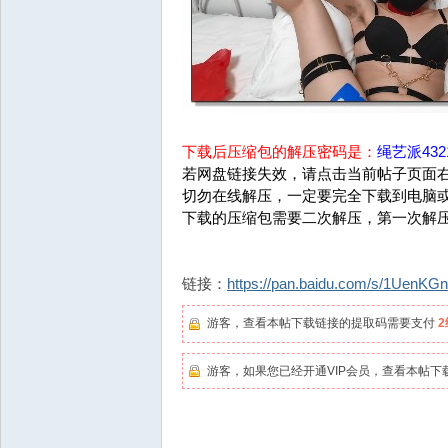
下载后压缩包的解压密码是：
绳艺派4321
若网盘链接失效，请点击当前帖子页面右
切勿在线解压，一定要完全下载到电脑
下载的压缩包需要二次解压，第一次解
链接：
https://pan.baidu.com/s/1UenK
游客，查看本帖下载链接的提取码需要支付
游客，如果您已经开通VIP会员，查看本帖下