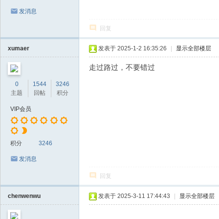
发消息
回复
xumaer
发表于 2025-1-2 16:35:26
|
显示全部楼层
走过路过，不要错过
0
1544
3246
主题
回帖
积分
VIP会员
积分
3246
发消息
回复
chenwenwu
发表于 2025-3-11 17:44:43
|
显示全部楼层