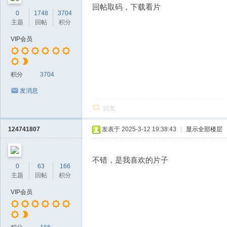
回帖取码，下载看片
0
1748
3704
主题
回帖
积分
VIP会员
积分
3704
发消息
回复
124741807
发表于 2025-3-12 19:38:43
|
显示全部楼层
不错，是我喜欢的片子
0
63
166
主题
回帖
积分
VIP会员