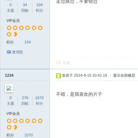
走过路过，不要错过
0
34
104
主题
回帖
积分
VIP会员
积分
104
发消息
回复
1234
发表于 2024-9-15 20:41:19
|
显示全部楼层
不错，是我喜欢的片子
0
276
1070
主题
回帖
积分
VIP会员
积分
1070