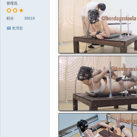
管理员
积分
38618
发消息