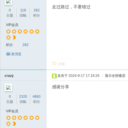
走过路过，不要错过
0
118
282
主题
回帖
积分
VIP会员
积分
282
发消息
回复
crazy
发表于 2024-9-17 17:18:26
|
显示全部楼层
感谢分享
0
2320
4860
主题
回帖
积分
VIP会员