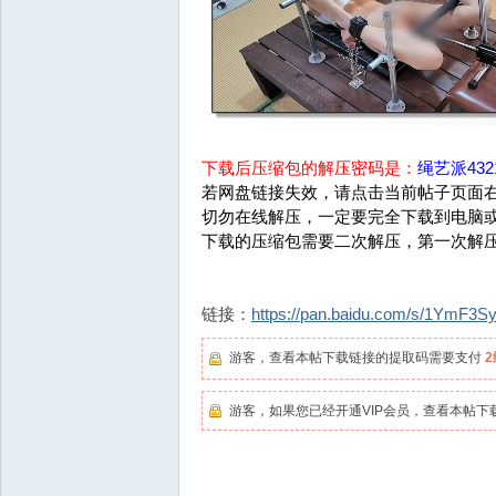
下载后压缩包的解压密码是：
绳艺派4321
若网盘链接失效，请点击当前帖子页面右
切勿在线解压，一定要完全下载到电脑
下载的压缩包需要二次解压，第一次解
链接：
https://pan.baidu.com/s/1Ym
游客，查看本帖下载链接的提取码需要支付
游客，如果您已经开通VIP会员，查看本帖下