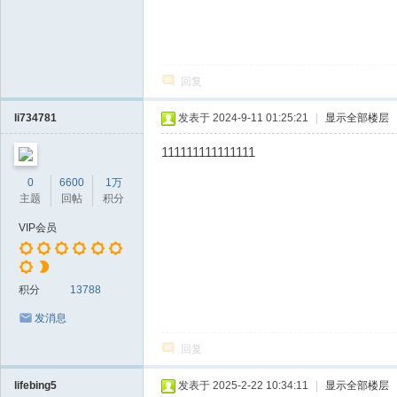
回复
li734781
发表于 2024-9-11 01:25:21
|
显示全部楼层
111111111111111
0
6600
1万
主题
回帖
积分
VIP会员
积分
13788
发消息
回复
lifebing5
发表于 2025-2-22 10:34:11
|
显示全部楼层