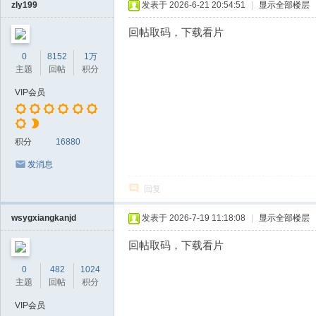
zly199
发表于 2026-6-21 20:54:51
|
显示全部楼层
回帖取码，下载看片
0
8152
1万
主题
回帖
积分
VIP会员
积分
16880
发消息
回复
wsygxiangkanjd
发表于 2026-7-19 11:18:08
|
显示全部楼层
回帖取码，下载看片
0
482
1024
主题
回帖
积分
VIP会员