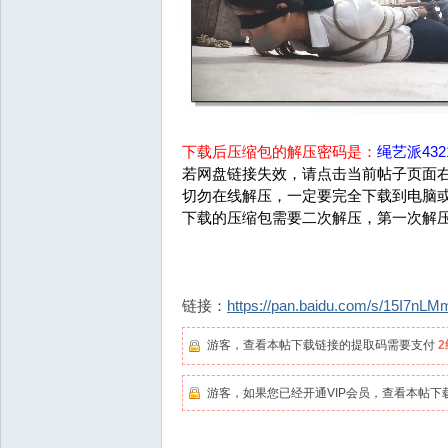
下载后压缩包的解压密码是：
绳艺派4321
若网盘链接失效，请点击当前帖子页面右
切勿在线解压，一定要完全下载到电脑
下载的压缩包需要二次解压，第一次解
链接：
https://pan.baidu.com/s/15I7
游客，查看本帖下载链接的提取码需要支付
游客，如果您已经开通VIP会员，查看本帖下