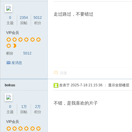
走过路过，不要错过
0
2354
5012
主题
回帖
积分
VIP会员
积分
5012
发消息
回复
bokuu
发表于 2025-7-18 21:15:36
|
显示全部楼层
不错，是我喜欢的片子
0
1万
2万
主题
回帖
积分
VIP会员