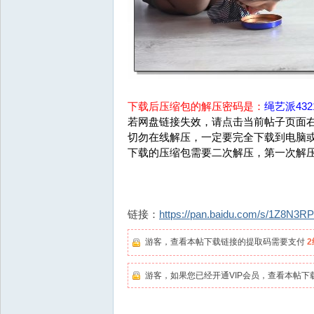
下载后压缩包的解压密码是：
绳艺派4321
若网盘链接失效，请点击当前帖子页面右
切勿在线解压，一定要完全下载到电脑
下载的压缩包需要二次解压，第一次解
链接：
https://pan.baidu.com/s/1Z8N3R
游客，查看本帖下载链接的提取码需要支付
游客，如果您已经开通VIP会员，查看本帖下