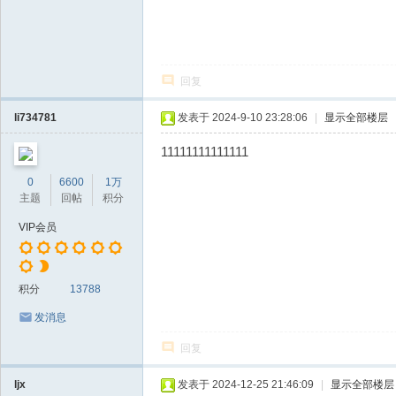
回复
li734781
发表于 2024-9-10 23:28:06
|
显示全部楼层
11111111111111
0
6600
1万
主题
回帖
积分
VIP会员
积分
13788
发消息
回复
ljx
发表于 2024-12-25 21:46:09
|
显示全部楼层