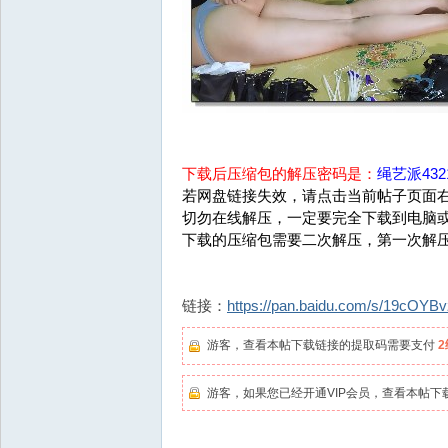
下载后压缩包的解压密码是：
绳艺派4321
若网盘链接失效，请点击当前帖子页面右
切勿在线解压，一定要完全下载到电脑
下载的压缩包需要二次解压，第一次解
链接：
https://pan.baidu.com/s/19cOY
游客，查看本帖下载链接的提取码需要支付
游客，如果您已经开通VIP会员，查看本帖下