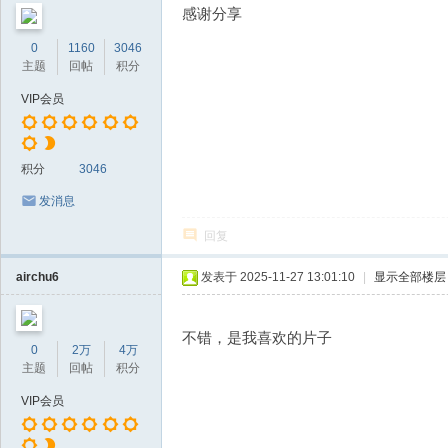
感谢分享
0
1160
3046
主题
回帖
积分
VIP会员
积分
3046
发消息
回复
airchu6
发表于 2025-11-27 13:01:10
|
显示全部楼层
不错，是我喜欢的片子
0
2万
4万
主题
回帖
积分
VIP会员