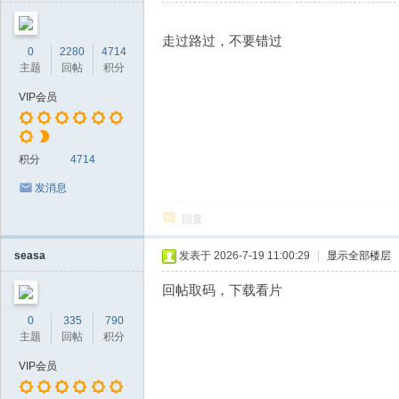
走过路过，不要错过
0
2280
4714
主题
回帖
积分
VIP会员
积分
4714
发消息
回复
seasa
发表于 2026-7-19 11:00:29
|
显示全部楼层
回帖取码，下载看片
0
335
790
主题
回帖
积分
VIP会员