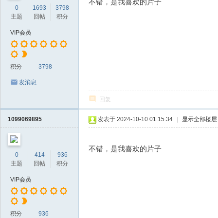
不错，是我喜欢的片子
0
1693
3798
主题
回帖
积分
VIP会员
积分
3798
发消息
回复
1099069895
发表于 2024-10-10 01:15:34
|
显示全部楼层
不错，是我喜欢的片子
0
414
936
主题
回帖
积分
VIP会员
积分
936