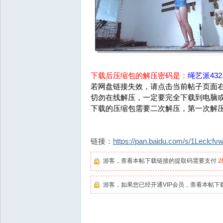
下载后压缩包的解压密码是：
绳艺派4321
若网盘链接失效，请点击当前帖子页面右
切勿在线解压，一定要完全下载到电脑
下载的压缩包需要二次解压，第一次解
链接：
https://pan.baidu.com/s/1Lecl
游客，查看本帖下载链接的提取码需要支付
游客，如果您已经开通VIP会员，查看本帖下