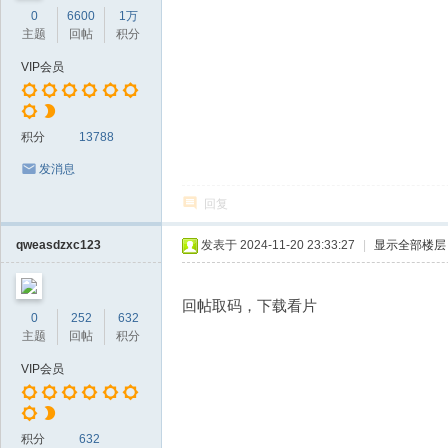
0
6600
1万
主题
回帖
积分
VIP会员
积分
13788
发消息
回复
qweasdzxc123
发表于 2024-11-20 23:33:27
|
显示全部楼层
回帖取码，下载看片
0
252
632
主题
回帖
积分
VIP会员
积分
632