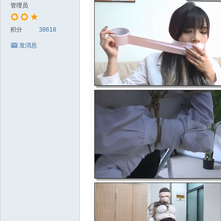
管理员
积分
38618
发消息