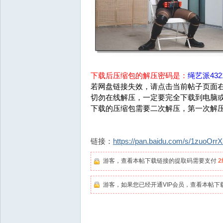
下载后压缩包的解压密码是：
绳艺派4321
若网盘链接失效，请点击当前帖子页面右
切勿在线解压，一定要完全下载到电脑
下载的压缩包需要二次解压，第一次解
链接：
https://pan.baidu.com/s/1zuoO
游客，查看本帖下载链接的提取码需要支付
游客，如果您已经开通VIP会员，查看本帖下