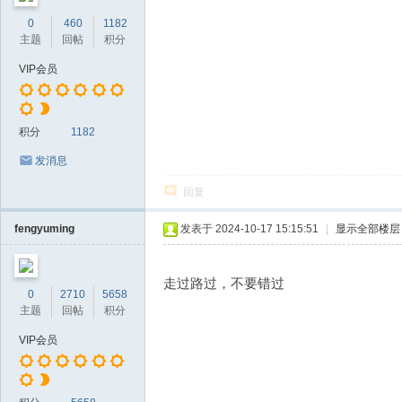
0
460
1182
主题
回帖
积分
VIP会员
积分
1182
发消息
回复
fengyuming
发表于 2024-10-17 15:15:51
|
显示全部楼层
走过路过，不要错过
0
2710
5658
主题
回帖
积分
VIP会员