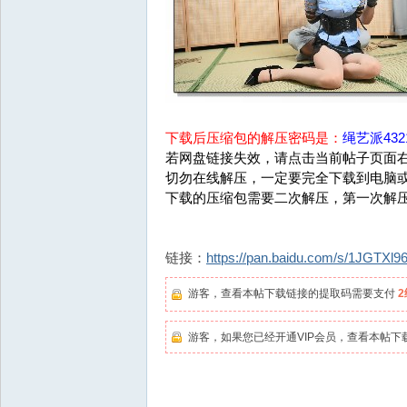
下载后压缩包的解压密码是：
绳艺派4321
若网盘链接失效，请点击当前帖子页面右
切勿在线解压，一定要完全下载到电脑
下载的压缩包需要二次解压，第一次解
链接：
https://pan.baidu.com/s/1JGTX
游客，查看本帖下载链接的提取码需要支付
游客，如果您已经开通VIP会员，查看本帖下