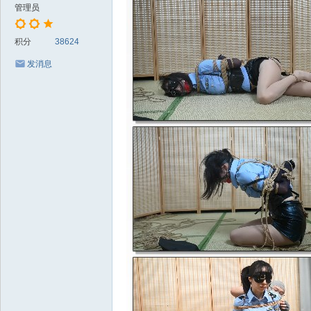
管理员
积分
38624
发消息