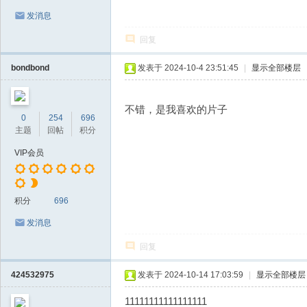
发消息
回复
bondbond
发表于 2024-10-4 23:51:45
|
显示全部楼层
不错，是我喜欢的片子
0
254
696
主题
回帖
积分
VIP会员
积分
696
发消息
回复
424532975
发表于 2024-10-14 17:03:59
|
显示全部楼层
11111111111111111