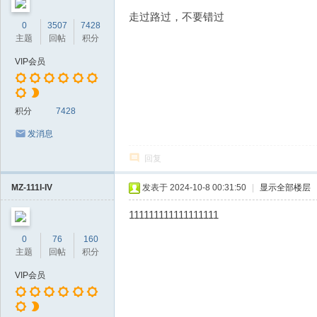
走过路过，不要错过
0
3507
7428
主题
回帖
积分
VIP会员
积分
7428
发消息
回复
MZ-111I-IV
发表于 2024-10-8 00:31:50
|
显示全部楼层
111111111111111111
0
76
160
主题
回帖
积分
VIP会员