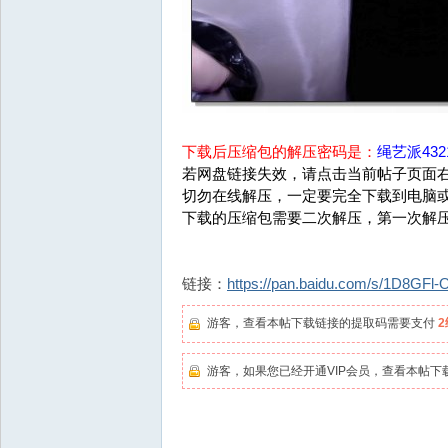
下载后压缩包的解压密码是：
绳艺派4321
若网盘链接失效，请点击当前帖子页面右
切勿在线解压，一定要完全下载到电脑
下载的压缩包需要二次解压，第一次解
链接：
https://pan.baidu.com/s/1D8G
游客，查看本帖下载链接的提取码需要支付
游客，如果您已经开通VIP会员，查看本帖下