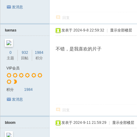
发消息
回复
luenas
发表于 2024-9-8 22:59:32
|
显示全部楼层
不错，是我喜欢的片子
0
932
1984
主题
回帖
积分
VIP会员
积分
1984
发消息
回复
bloom
发表于 2024-9-11 21:59:29
|
显示全部楼层