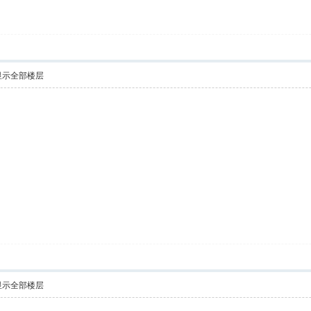
显示全部楼层
显示全部楼层