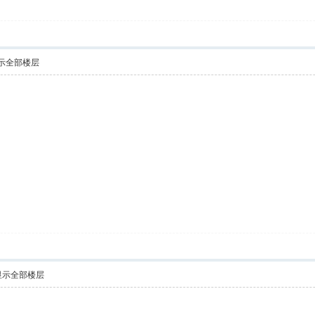
示全部楼层
显示全部楼层