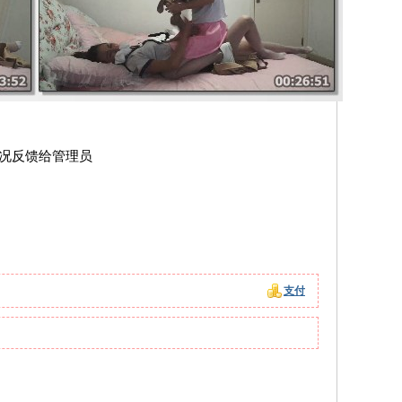
情况反馈给管理员
支付