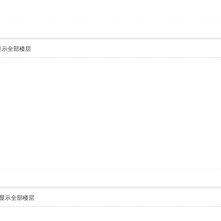
显示全部楼层
显示全部楼层