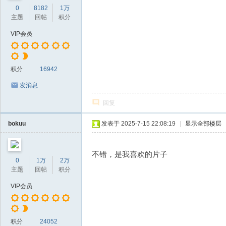
0
8182
1万
主题
回帖
积分
VIP会员
积分
16942
发消息
回复
bokuu
发表于 2025-7-15 22:08:19
|
显示全部楼层
不错，是我喜欢的片子
0
1万
2万
主题
回帖
积分
VIP会员
积分
24052