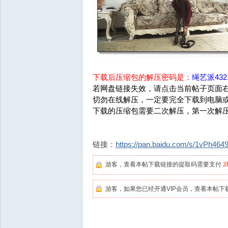
下载后压缩包的解压密码是：
绳艺派4321
若网盘链接失效，请点击当前帖子页面右
切勿在线解压，一定要完全下载到电脑
下载的压缩包需要二次解压，第一次解
链接：
https://pan.baidu.com/s/1vPh
游客，查看本帖下载链接的提取码需要支付
游客，如果您已经开通VIP会员，查看本帖下