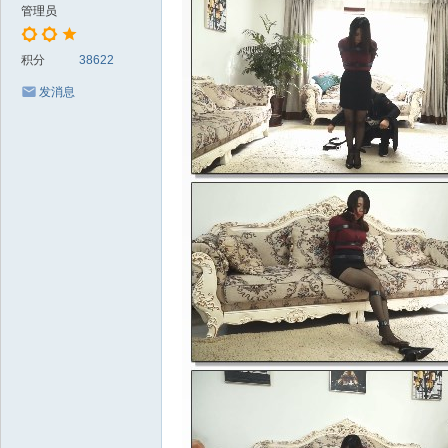
管理员
积分
38622
发消息