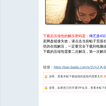
下载后压缩包的解压密码是：
绳艺派4321
若网盘链接失效，请点击当前帖子页面右
切勿在线解压，一定要完全下载到电脑
下载的压缩包需要二次解压，第一次解
链接：
https://pan.baidu.com/s/1UyJ-A
游客，查看本帖下载链接的提取码需要支付
游客，如果您已经开通VIP会员，查看本帖下