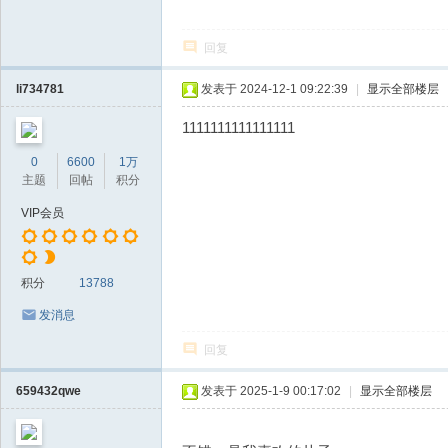
回复
li734781
发表于 2024-12-1 09:22:39
|
显示全部楼层
1111111111111111
0
6600
1万
主题
回帖
积分
VIP会员
积分
13788
发消息
回复
659432qwe
发表于 2025-1-9 00:17:02
|
显示全部楼层