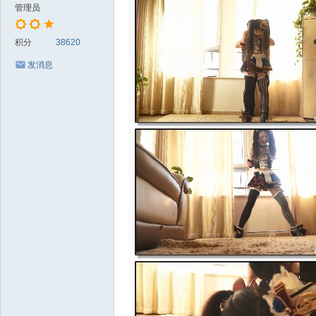
管理员
积分
38620
发消息