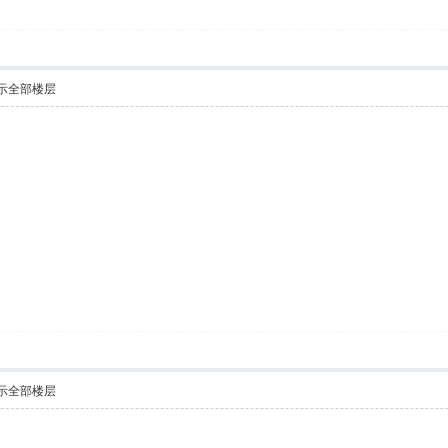
示全部楼层
示全部楼层