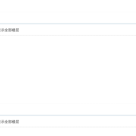
显示全部楼层
显示全部楼层