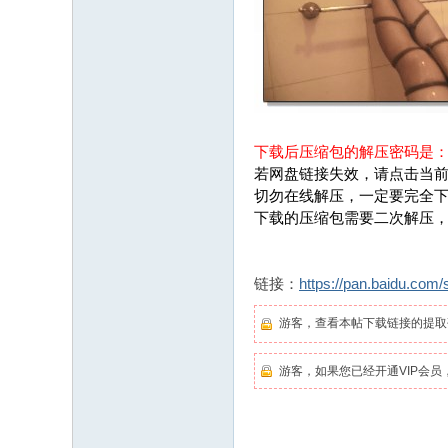
下载后压缩包的解压密码是
若网盘链接失效，请点击当前
切勿在线解压，一定要完全
下载的压缩包需要二次解压
链接：
https://pan.baidu.
游客，查看本帖下载链接的提
游客，如果您已经开通VIP会