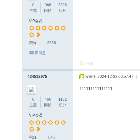
0
966
2386
主题
回帖
积分
VIP会员
积分
2386
发消息
回复
424532975
发表于 2024-12-28 00:57:47
|
111111111111111
0
460
1182
主题
回帖
积分
VIP会员
积分
1182