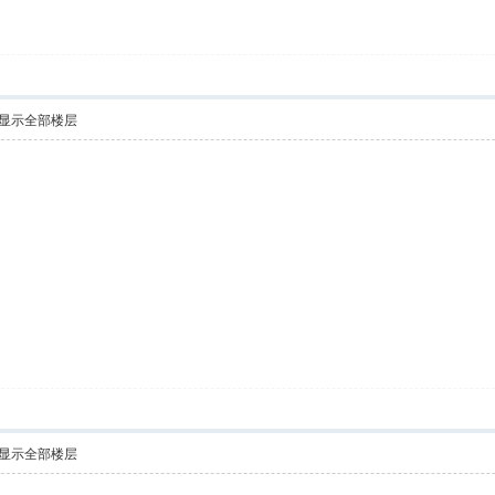
显示全部楼层
显示全部楼层