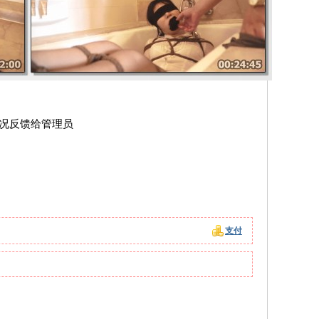
情况反馈给管理员
支付