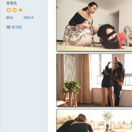
管理员
积分
38624
发消息