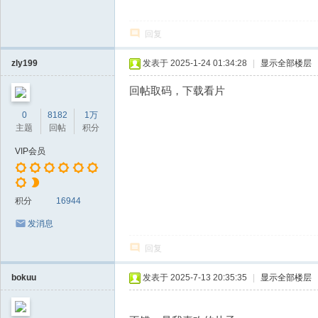
回复
zly199
发表于 2025-1-24 01:34:28
|
显示全部楼层
回帖取码，下载看片
0
8182
1万
主题
回帖
积分
VIP会员
积分
16944
发消息
回复
bokuu
发表于 2025-7-13 20:35:35
|
显示全部楼层