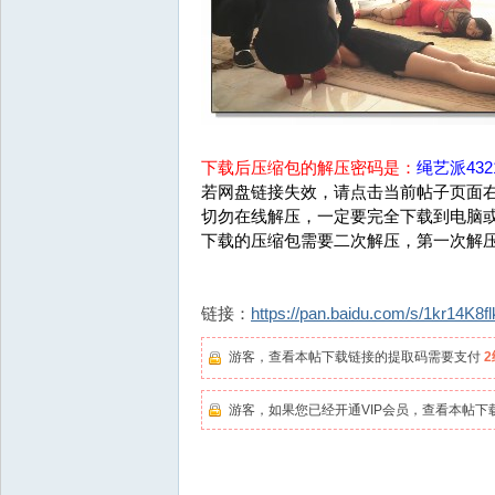
下载后压缩包的解压密码是：
绳艺派4321
若网盘链接失效，请点击当前帖子页面右
切勿在线解压，一定要完全下载到电脑
下载的压缩包需要二次解压，第一次解
链接：
https://pan.baidu.com/s/1kr14
游客，查看本帖下载链接的提取码需要支付
游客，如果您已经开通VIP会员，查看本帖下