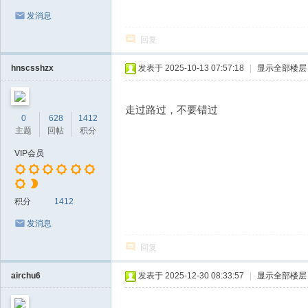
发消息
回复
hnscsshzx
发表于 2025-10-13 07:57:18
|
显示全部楼层
走过路过，不要错过
0
628
1412
主题
回帖
积分
VIP会员
积分
1412
发消息
回复
airchu6
发表于 2025-12-30 08:33:57
|
显示全部楼层