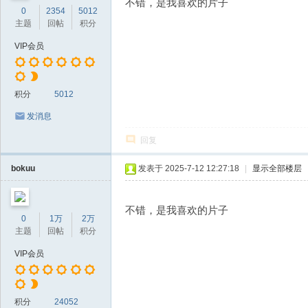
不错，是我喜欢的片子
0
2354
5012
主题
回帖
积分
VIP会员
积分
5012
发消息
回复
bokuu
发表于 2025-7-12 12:27:18
|
显示全部楼层
不错，是我喜欢的片子
0
1万
2万
主题
回帖
积分
VIP会员
积分
24052