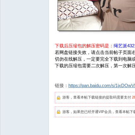
下载后压缩包的解压密码是：
绳艺派4321
若网盘链接失效，请点击当前帖子页面右
切勿在线解压，一定要完全下载到电脑
下载的压缩包需要二次解压，第一次解
链接：
https://pan.baidu.com/s/1jxD
游客，查看本帖下载链接的提取码需要支付
游客，如果您已经开通VIP会员，查看本帖下