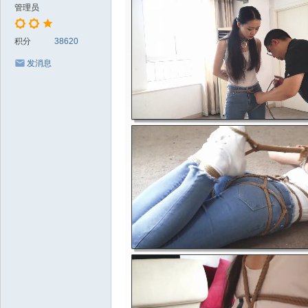
管理员
积分
38620
发消息