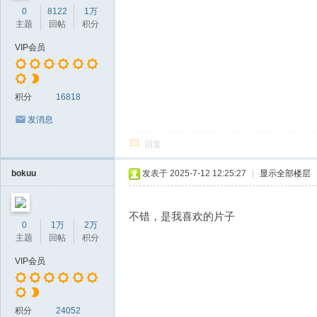
0
8122
1万
主题
回帖
积分
VIP会员
积分
16818
发消息
回复
bokuu
发表于 2025-7-12 12:25:27
|
显示全部楼层
不错，是我喜欢的片子
0
1万
2万
主题
回帖
积分
VIP会员
积分
24052