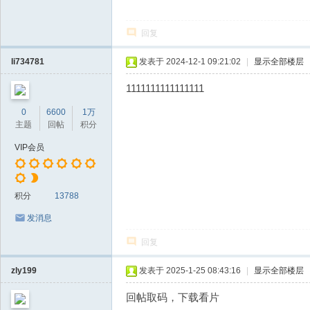
回复
li734781
发表于 2024-12-1 09:21:02
|
显示全部楼层
1111111111111111
0
6600
1万
主题
回帖
积分
VIP会员
积分
13788
发消息
回复
zly199
发表于 2025-1-25 08:43:16
|
显示全部楼层
回帖取码，下载看片