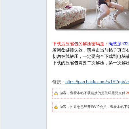
下载后压缩包的解压密码是：
绳艺派4321
若网盘链接失效，请点击当前帖子页面右
切勿在线解压，一定要完全下载到电脑
下载的压缩包需要二次解压，第一次解
链接：
https://pan.baidu.com/s/1R7go
游客，查看本帖下载链接的提取码需要支付
游客，如果您已经开通VIP会员，查看本帖下