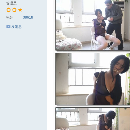
管理员
积分
38618
发消息