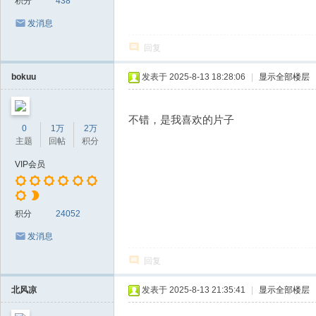
积分
438
发消息
回复
bokuu
发表于 2025-8-13 18:28:06
|
显示全部楼层
不错，是我喜欢的片子
0
1万
2万
主题
回帖
积分
VIP会员
积分
24052
发消息
回复
北风凉
发表于 2025-8-13 21:35:41
|
显示全部楼层