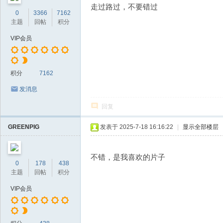
走过路过，不要错过
0
3366
7162
主题
回帖
积分
VIP会员
积分
7162
发消息
回复
GREENPIG
发表于 2025-7-18 16:16:22
|
显示全部楼层
不错，是我喜欢的片子
0
178
438
主题
回帖
积分
VIP会员