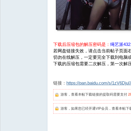
下载后压缩包的解压密码是：
绳艺派4321
若网盘链接失效，请点击当前帖子页面右
切勿在线解压，一定要完全下载到电脑
下载的压缩包需要二次解压，第一次解
链接：
https://pan.baidu.com/s/1zV6Dj
游客，查看本帖下载链接的提取码需要支付
游客，如果您已经开通VIP会员，查看本帖下