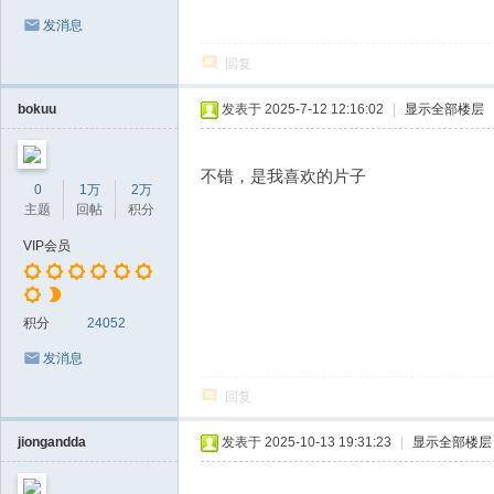
发消息
回复
bokuu
发表于 2025-7-12 12:16:02
|
显示全部楼层
不错，是我喜欢的片子
0
1万
2万
主题
回帖
积分
VIP会员
积分
24052
发消息
回复
jiongandda
发表于 2025-10-13 19:31:23
|
显示全部楼层