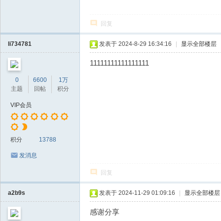
回复
li734781
发表于 2024-8-29 16:34:16
|
显示全部楼层
11111111111111111
0
6600
1万
主题
回帖
积分
VIP会员
积分
13788
发消息
回复
a2b9s
发表于 2024-11-29 01:09:16
|
显示全部楼层
感谢分享