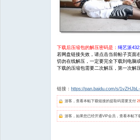
下载后压缩包的解压密码是：
绳艺派4321
若网盘链接失效，请点击当前帖子页面右
切勿在线解压，一定要完全下载到电脑
下载的压缩包需要二次解压，第一次解
链接：
https://pan.baidu.com/s/1vZHJ
游客，查看本帖下载链接的提取码需要支付
游客，如果您已经开通VIP会员，查看本帖下