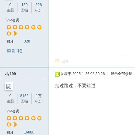
0
130
328
主题
回帖
积分
VIP会员
积分
328
发消息
回复
zly199
发表于 2025-1-26 08:39:26
|
显示全部楼层
走过路过，不要错过
0
8152
1万
主题
回帖
积分
VIP会员
积分
16880