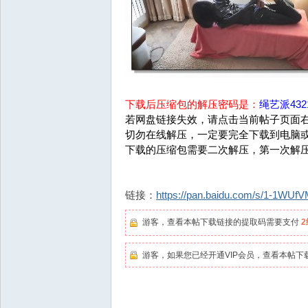
下载后压缩包的解压密码是：
绳艺派4321
若网盘链接失效，请点击当前帖子页面右
切勿在线解压，一定要完全下载到电脑
下载的压缩包需要二次解压，第一次解
链接：
https://pan.baidu.com/s/1-1WU
游客，查看本帖下载链接的提取码需要支付
游客，如果您已经开通VIP会员，查看本帖下