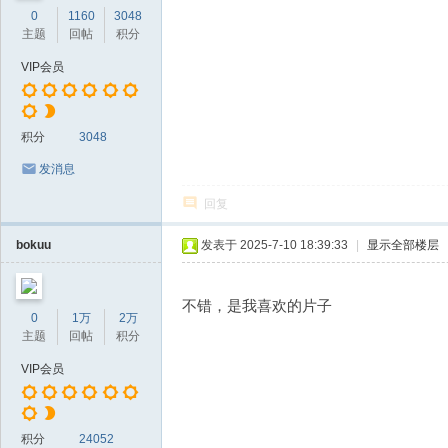
0
1160
3048
主题
回帖
积分
VIP会员
积分
3048
发消息
回复
bokuu
发表于 2025-7-10 18:39:33
|
显示全部楼层
不错，是我喜欢的片子
0
1万
2万
主题
回帖
积分
VIP会员
积分
24052