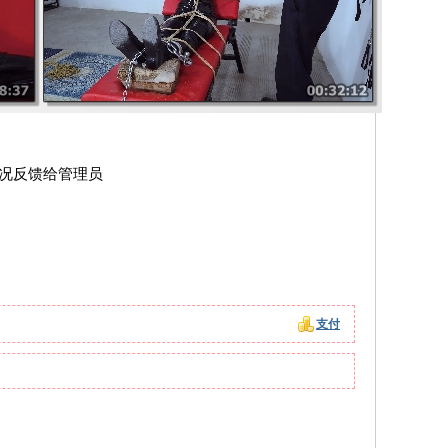
情况反馈给管理员
支付