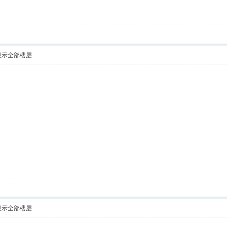
显示全部楼层
显示全部楼层