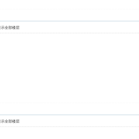
显示全部楼层
显示全部楼层