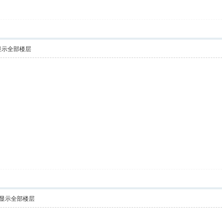
显示全部楼层
显示全部楼层