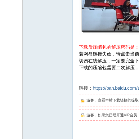
下载后压缩包的解压密码是
若网盘链接失效，请点击当前
切勿在线解压，一定要完全
下载的压缩包需要二次解压
链接：
https://pan.baidu.c
游客，查看本帖下载链接的提
游客，如果您已经开通VIP会