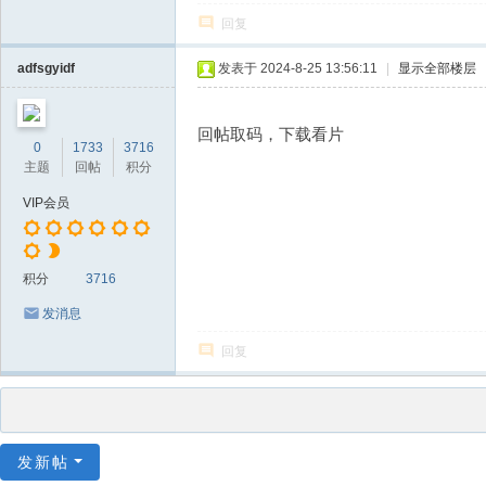
回复
adfsgyidf
发表于 2024-8-25 13:56:11
|
显示全部楼层
回帖取码，下载看片
0
1733
3716
主题
回帖
积分
VIP会员
积分
3716
发消息
回复
发新帖