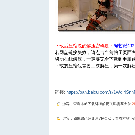
下载后压缩包的解压密码是：
绳艺派4321
若网盘链接失效，请点击当前帖子页面右
切勿在线解压，一定要完全下载到电脑
下载的压缩包需要二次解压，第一次解
链接:
https://pan.baidu.com/s/1WcI4
游客，查看本帖下载链接的提取码需要支付
游客，如果您已经开通VIP会员，查看本帖下