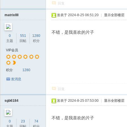
回复
matrixllll
发表于 2024-8-25 06:51:20
|
显示全部楼层
不错，是我喜欢的片子
0
551
1280
主题
回帖
积分
VIP会员
积分
1280
发消息
回复
sgb6184
发表于 2024-8-25 07:53:00
|
显示全部楼层
不错，是我喜欢的片子
0
23
74
主题
回帖
积分